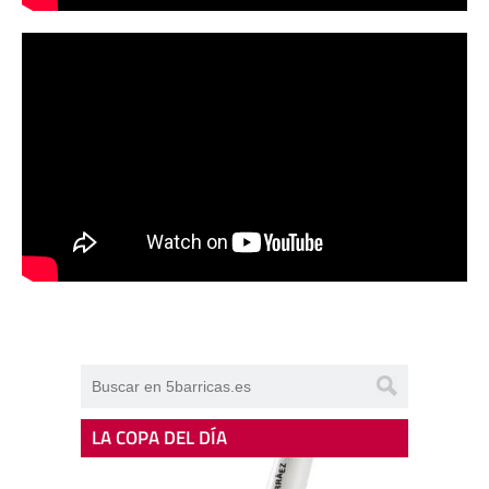
LA COPA DEL DÍA