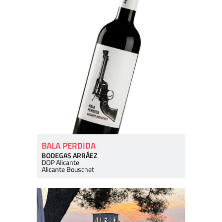
BALA PERDIDA
BODEGAS ARRÁEZ
DOP Alicante
Alicante Bouschet