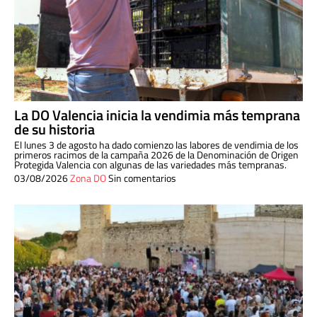
La DO Valencia inicia la vendimia más temprana
de su historia
El lunes 3 de agosto ha dado comienzo las labores de vendimia de los
primeros racimos de la campaña 2026 de la Denominación de Origen
Protegida Valencia con algunas de las variedades más tempranas.
03/08/2026
Zona DO
Sin comentarios