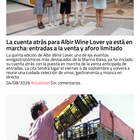
La cuenta atrás para Albir Wine Lover ya está en
marcha: entradas a la venta y aforo limitado
La quinta edición de Albir Wine Lover, uno de los eventos
enogastronómicos más destacados de la Marina Baixa, ya ha iniciado
su cuenta atrás con la puesta en marcha de la venta anticipada de
entradas. La cita tendrá lugar el viernes 4 de septiembre y volverá a
reunir una cuidada selección de vinos, gastronomía y música en
directo.
04/08/2026
Actualidad
Sin comentarios