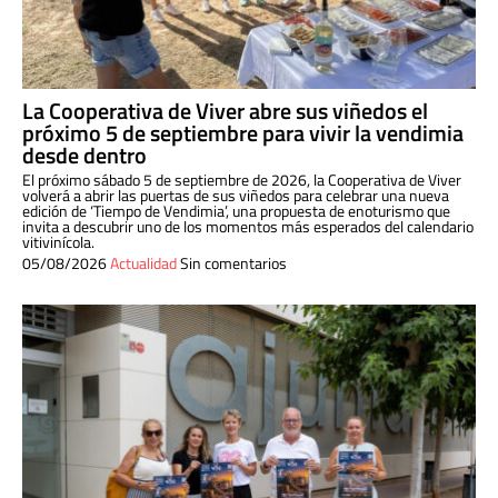
La Cooperativa de Viver abre sus viñedos el
próximo 5 de septiembre para vivir la vendimia
desde dentro
El próximo sábado 5 de septiembre de 2026, la Cooperativa de Viver
volverá a abrir las puertas de sus viñedos para celebrar una nueva
edición de ‘Tiempo de Vendimia’, una propuesta de enoturismo que
invita a descubrir uno de los momentos más esperados del calendario
vitivinícola.
05/08/2026
Actualidad
Sin comentarios