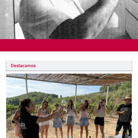
Destacamos