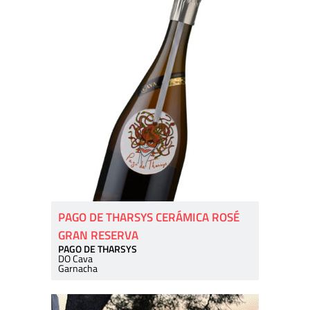
PAGO DE THARSYS CERÁMICA ROSÉ
GRAN RESERVA
PAGO DE THARSYS
DO Cava
Garnacha