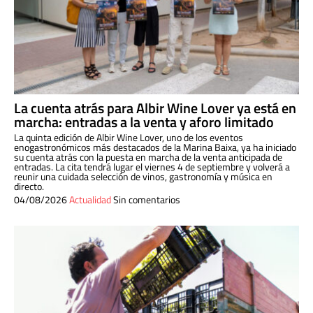
La cuenta atrás para Albir Wine Lover ya está en
marcha: entradas a la venta y aforo limitado
La quinta edición de Albir Wine Lover, uno de los eventos
enogastronómicos más destacados de la Marina Baixa, ya ha iniciado
su cuenta atrás con la puesta en marcha de la venta anticipada de
entradas. La cita tendrá lugar el viernes 4 de septiembre y volverá a
reunir una cuidada selección de vinos, gastronomía y música en
directo.
04/08/2026
Actualidad
Sin comentarios