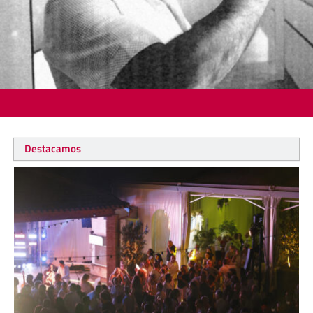
Destacamos