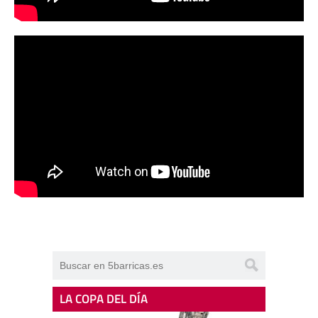
LA COPA DEL DÍA