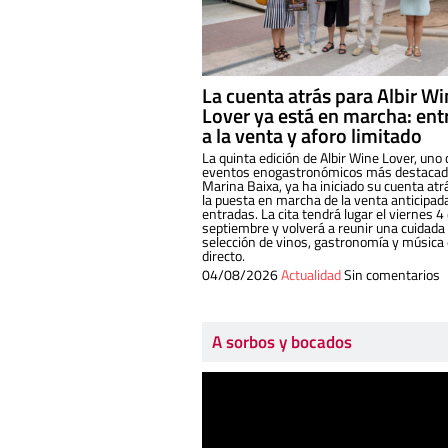
La cuenta atrás para Albir W
Lover ya está en marcha: ent
a la venta y aforo limitado
La quinta edición de Albir Wine Lover, uno 
eventos enogastronómicos más destacado
Marina Baixa, ya ha iniciado su cuenta atr
la puesta en marcha de la venta anticipad
entradas. La cita tendrá lugar el viernes 4
septiembre y volverá a reunir una cuidada
selección de vinos, gastronomía y música
directo.
04/08/2026
Actualidad
Sin comentarios
A sorbos y bocados