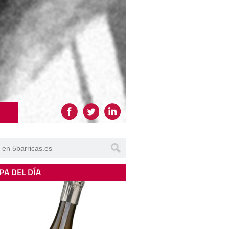
PA DEL DÍA