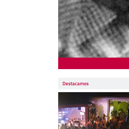
Destacamos