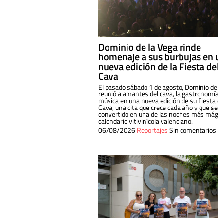
Dominio de la Vega rinde
homenaje a sus burbujas en 
nueva edición de la Fiesta de
Cava
El pasado sábado 1 de agosto, Dominio de
reunió a amantes del cava, la gastronomía
música en una nueva edición de su Fiesta 
Cava, una cita que crece cada año y que se
convertido en una de las noches más mági
calendario vitivinícola valenciano.
06/08/2026
Reportajes
Sin comentarios