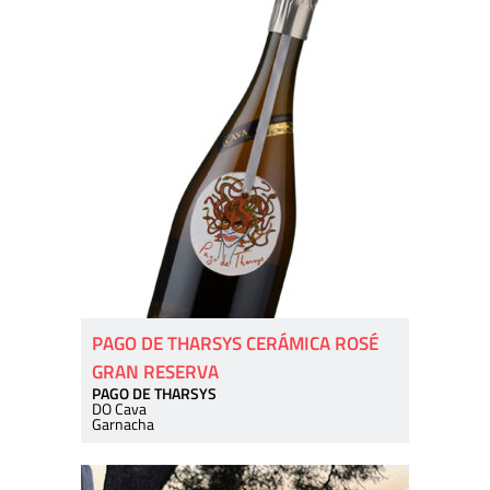
PAGO DE THARSYS CERÁMICA ROSÉ
GRAN RESERVA
PAGO DE THARSYS
DO Cava
Garnacha