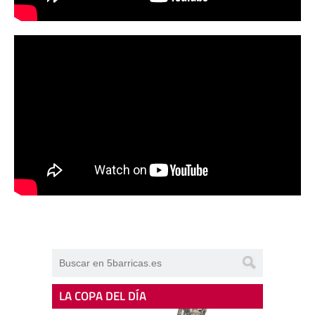
LA COPA DEL DÍA