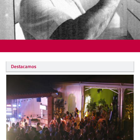
Destacamos