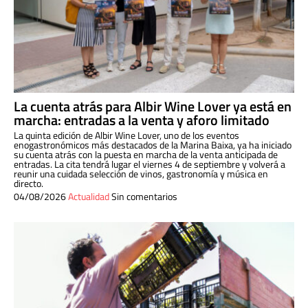
La cuenta atrás para Albir Wine Lover ya está en
marcha: entradas a la venta y aforo limitado
La quinta edición de Albir Wine Lover, uno de los eventos
enogastronómicos más destacados de la Marina Baixa, ya ha iniciado
su cuenta atrás con la puesta en marcha de la venta anticipada de
entradas. La cita tendrá lugar el viernes 4 de septiembre y volverá a
reunir una cuidada selección de vinos, gastronomía y música en
directo.
04/08/2026
Actualidad
Sin comentarios