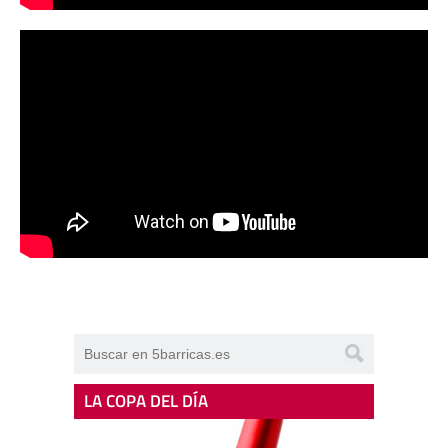
LA COPA DEL DÍA