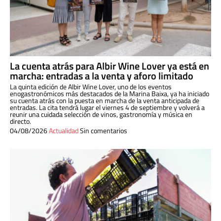
La cuenta atrás para Albir Wine Lover ya está en
marcha: entradas a la venta y aforo limitado
La quinta edición de Albir Wine Lover, uno de los eventos
enogastronómicos más destacados de la Marina Baixa, ya ha iniciado
su cuenta atrás con la puesta en marcha de la venta anticipada de
entradas. La cita tendrá lugar el viernes 4 de septiembre y volverá a
reunir una cuidada selección de vinos, gastronomía y música en
directo.
04/08/2026
Actualidad
Sin comentarios