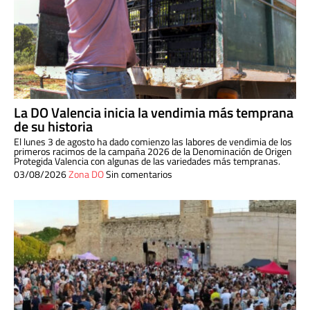
La DO Valencia inicia la vendimia más temprana
de su historia
El lunes 3 de agosto ha dado comienzo las labores de vendimia de los
primeros racimos de la campaña 2026 de la Denominación de Origen
Protegida Valencia con algunas de las variedades más tempranas.
03/08/2026
Zona DO
Sin comentarios