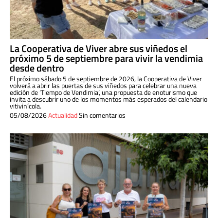
La Cooperativa de Viver abre sus viñedos el
próximo 5 de septiembre para vivir la vendimia
desde dentro
El próximo sábado 5 de septiembre de 2026, la Cooperativa de Viver
volverá a abrir las puertas de sus viñedos para celebrar una nueva
edición de ‘Tiempo de Vendimia’, una propuesta de enoturismo que
invita a descubrir uno de los momentos más esperados del calendario
vitivinícola.
05/08/2026
Actualidad
Sin comentarios