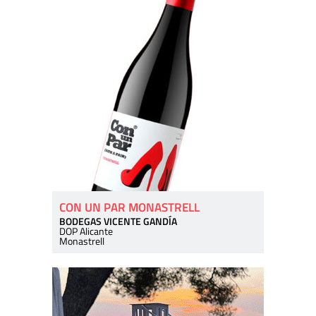
CON UN PAR MONASTRELL
BODEGAS VICENTE GANDÍA
DOP Alicante
Monastrell