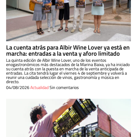
La cuenta atrás para Albir Wine Lover ya está en
marcha: entradas a la venta y aforo limitado
La quinta edición de Albir Wine Lover, uno de los eventos
enogastronómicos más destacados de la Marina Baixa, ya ha iniciado
su cuenta atrás con la puesta en marcha de la venta anticipada de
entradas. La cita tendrá lugar el viernes 4 de septiembre y volverá a
reunir una cuidada selección de vinos, gastronomía y música en
directo.
04/08/2026
Actualidad
Sin comentarios