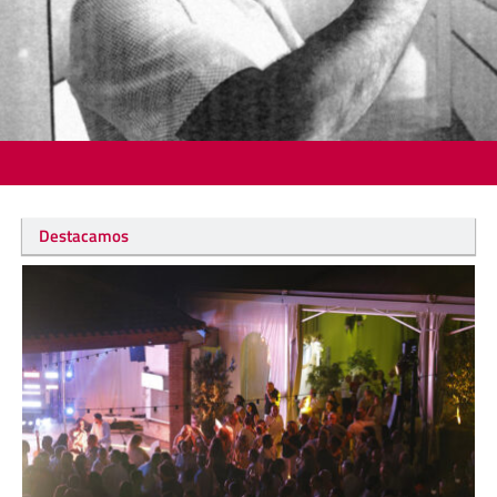
Destacamos