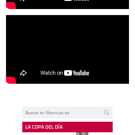
LA COPA DEL DÍA