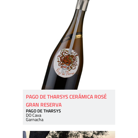
PAGO DE THARSYS CERÁMICA ROSÉ
GRAN RESERVA
PAGO DE THARSYS
DO Cava
Garnacha