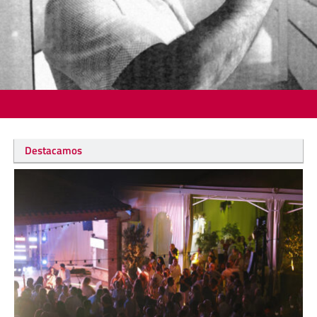
Destacamos