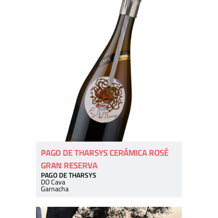
PAGO DE THARSYS CERÁMICA ROSÉ
GRAN RESERVA
PAGO DE THARSYS
DO Cava
Garnacha