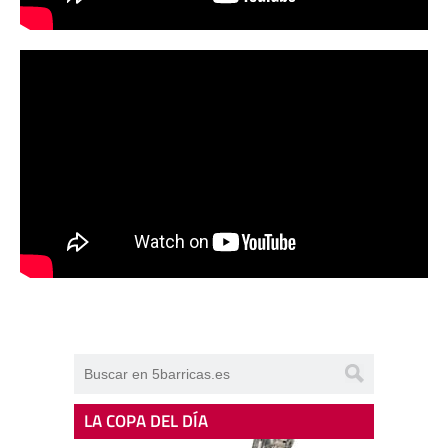
LA COPA DEL DÍA