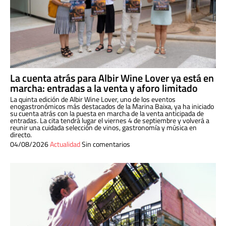
La cuenta atrás para Albir Wine Lover ya está en
marcha: entradas a la venta y aforo limitado
La quinta edición de Albir Wine Lover, uno de los eventos
enogastronómicos más destacados de la Marina Baixa, ya ha iniciado
su cuenta atrás con la puesta en marcha de la venta anticipada de
entradas. La cita tendrá lugar el viernes 4 de septiembre y volverá a
reunir una cuidada selección de vinos, gastronomía y música en
directo.
04/08/2026
Actualidad
Sin comentarios