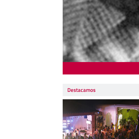
Destacamos