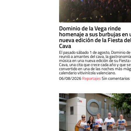
Dominio de la Vega rinde
homenaje a sus burbujas en 
nueva edición de la Fiesta de
Cava
El pasado sábado 1 de agosto, Dominio de
reunió a amantes del cava, la gastronomía
música en una nueva edición de su Fiesta 
Cava, una cita que crece cada año y que se
convertido en una de las noches más mági
calendario vitivinícola valenciano.
06/08/2026
Reportajes
Sin comentarios