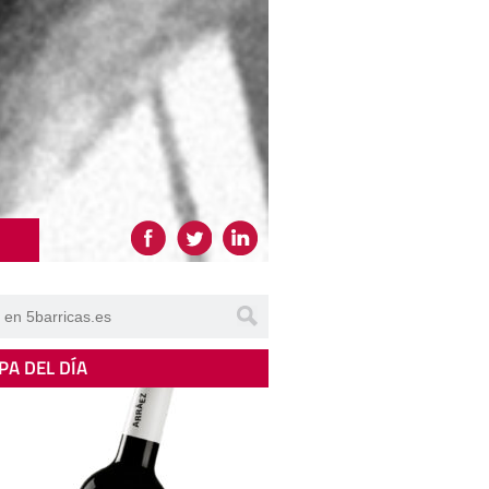
PA DEL DÍA