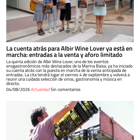
La cuenta atrás para Albir Wine Lover ya está en
marcha: entradas a la venta y aforo limitado
La quinta edición de Albir Wine Lover, uno de los eventos
enogastronómicos más destacados de la Marina Baixa, ya ha iniciado
su cuenta atrás con la puesta en marcha de la venta anticipada de
entradas. La cita tendrá lugar el viernes 4 de septiembre y volverá a
reunir una cuidada selección de vinos, gastronomía y música en
directo.
04/08/2026
Actualidad
Sin comentarios