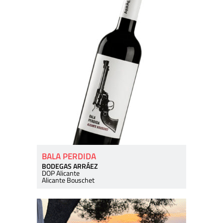
BALA PERDIDA
BODEGAS ARRÁEZ
DOP Alicante
Alicante Bouschet