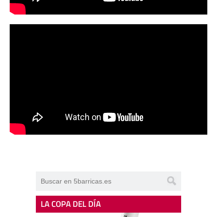
LA COPA DEL DÍA