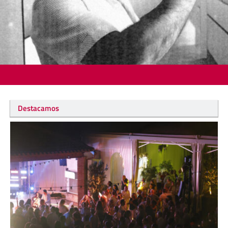
Destacamos