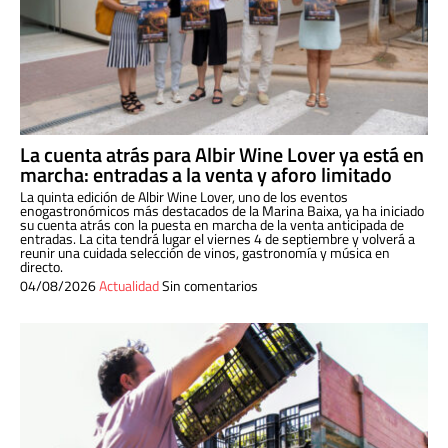
La cuenta atrás para Albir Wine Lover ya está en
marcha: entradas a la venta y aforo limitado
La quinta edición de Albir Wine Lover, uno de los eventos
enogastronómicos más destacados de la Marina Baixa, ya ha iniciado
su cuenta atrás con la puesta en marcha de la venta anticipada de
entradas. La cita tendrá lugar el viernes 4 de septiembre y volverá a
reunir una cuidada selección de vinos, gastronomía y música en
directo.
04/08/2026
Actualidad
Sin comentarios