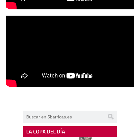
LA COPA DEL DÍA