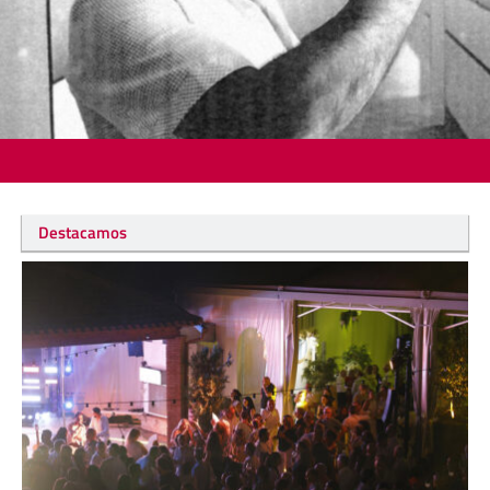
Destacamos