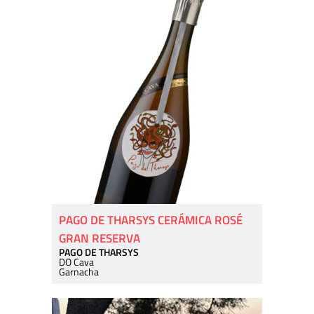
PAGO DE THARSYS CERÁMICA ROSÉ
GRAN RESERVA
PAGO DE THARSYS
DO Cava
Garnacha