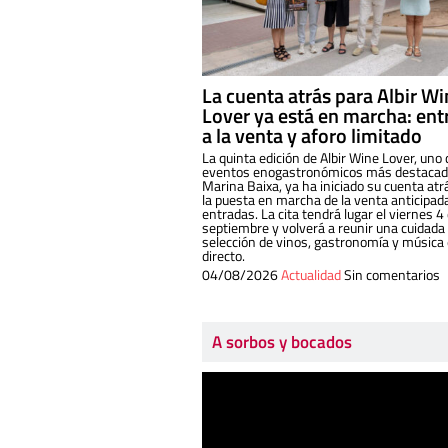
La cuenta atrás para Albir W
Lover ya está en marcha: ent
a la venta y aforo limitado
La quinta edición de Albir Wine Lover, uno 
eventos enogastronómicos más destacado
Marina Baixa, ya ha iniciado su cuenta atr
la puesta en marcha de la venta anticipad
entradas. La cita tendrá lugar el viernes 4
septiembre y volverá a reunir una cuidada
selección de vinos, gastronomía y música
directo.
04/08/2026
Actualidad
Sin comentarios
A sorbos y bocados