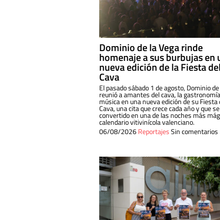
Dominio de la Vega rinde
homenaje a sus burbujas en 
nueva edición de la Fiesta de
Cava
El pasado sábado 1 de agosto, Dominio de
reunió a amantes del cava, la gastronomía
música en una nueva edición de su Fiesta 
Cava, una cita que crece cada año y que se
convertido en una de las noches más mági
calendario vitivinícola valenciano.
06/08/2026
Reportajes
Sin comentarios