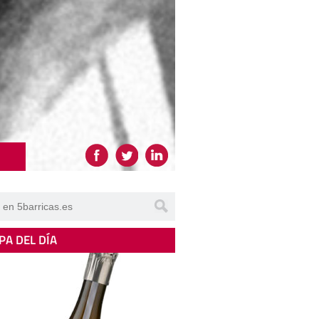
PA DEL DÍA