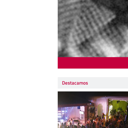
Destacamos