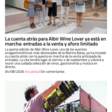
La cuenta atrás para Albir Wine Lover ya está en
marcha: entradas a la venta y aforo limitado
La quinta edición de Albir Wine Lover, uno de los eventos
enogastronómicos más destacados de la Marina Baixa, ya ha iniciado
su cuenta atrás con la puesta en marcha de la venta anticipada de
entradas. La cita tendrá lugar el viernes 4 de septiembre y volverá a
reunir una cuidada selección de vinos, gastronomía y música en
directo.
04/08/2026
Actualidad
Sin comentarios