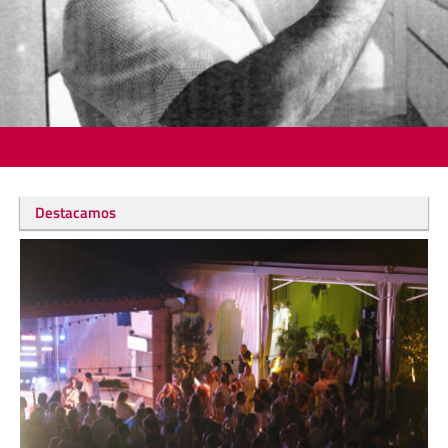
Destacamos