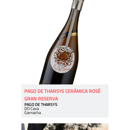
PAGO DE THARSYS CERÁMICA ROSÉ
GRAN RESERVA
PAGO DE THARSYS
DO Cava
Garnacha