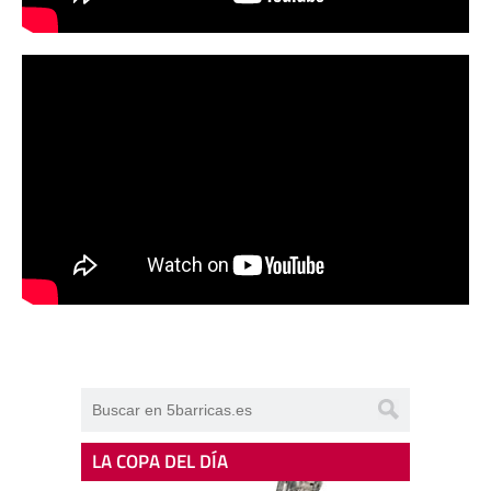
LA COPA DEL DÍA