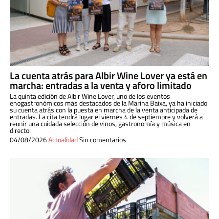
La cuenta atrás para Albir Wine Lover ya está en
marcha: entradas a la venta y aforo limitado
La quinta edición de Albir Wine Lover, uno de los eventos
enogastronómicos más destacados de la Marina Baixa, ya ha iniciado
su cuenta atrás con la puesta en marcha de la venta anticipada de
entradas. La cita tendrá lugar el viernes 4 de septiembre y volverá a
reunir una cuidada selección de vinos, gastronomía y música en
directo.
04/08/2026
Actualidad
Sin comentarios