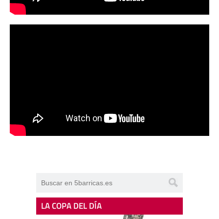
LA COPA DEL DÍA