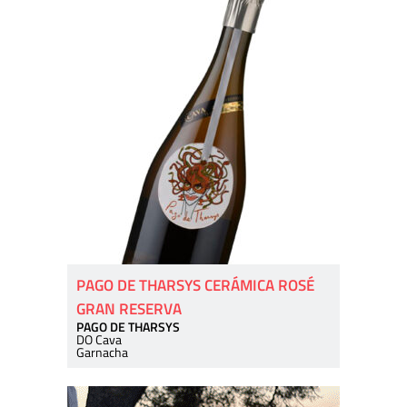
PAGO DE THARSYS CERÁMICA ROSÉ
GRAN RESERVA
PAGO DE THARSYS
DO Cava
Garnacha