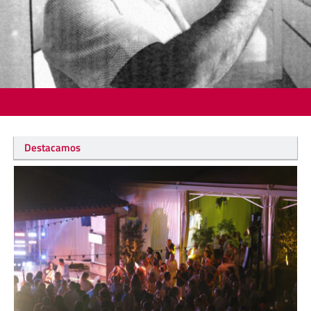
Destacamos