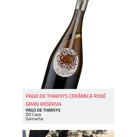
PAGO DE THARSYS CERÁMICA ROSÉ
GRAN RESERVA
PAGO DE THARSYS
DO Cava
Garnacha