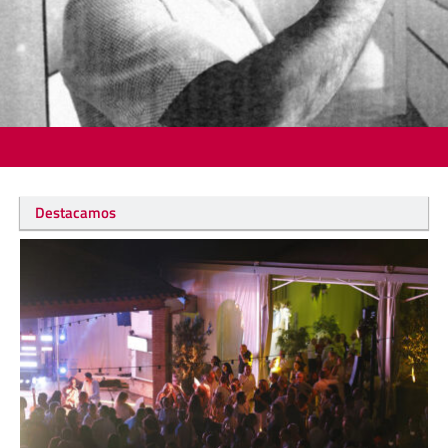
Destacamos