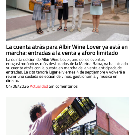
La cuenta atrás para Albir Wine Lover ya está en
marcha: entradas a la venta y aforo limitado
La quinta edición de Albir Wine Lover, uno de los eventos
enogastronómicos más destacados de la Marina Baixa, ya ha iniciado
su cuenta atrás con la puesta en marcha de la venta anticipada de
entradas. La cita tendrá lugar el viernes 4 de septiembre y volverá a
reunir una cuidada selección de vinos, gastronomía y música en
directo.
04/08/2026
Actualidad
Sin comentarios