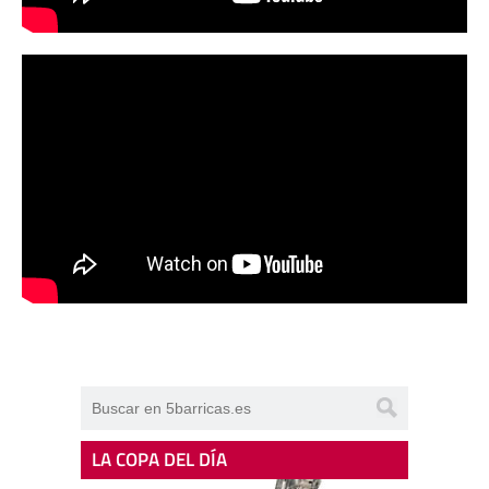
LA COPA DEL DÍA