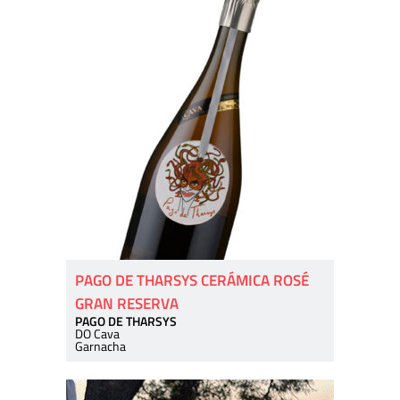
PAGO DE THARSYS CERÁMICA ROSÉ
GRAN RESERVA
PAGO DE THARSYS
DO Cava
Garnacha