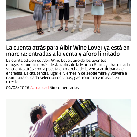
La cuenta atrás para Albir Wine Lover ya está en
marcha: entradas a la venta y aforo limitado
La quinta edición de Albir Wine Lover, uno de los eventos
enogastronómicos más destacados de la Marina Baixa, ya ha iniciado
su cuenta atrás con la puesta en marcha de la venta anticipada de
entradas. La cita tendrá lugar el viernes 4 de septiembre y volverá a
reunir una cuidada selección de vinos, gastronomía y música en
directo.
04/08/2026
Actualidad
Sin comentarios