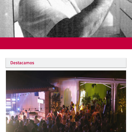
Destacamos