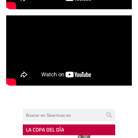
LA COPA DEL DÍA