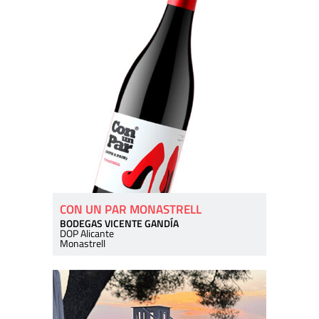
CON UN PAR MONASTRELL
BODEGAS VICENTE GANDÍA
DOP Alicante
Monastrell