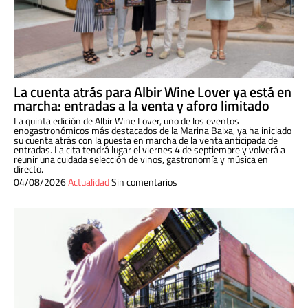
La cuenta atrás para Albir Wine Lover ya está en
marcha: entradas a la venta y aforo limitado
La quinta edición de Albir Wine Lover, uno de los eventos
enogastronómicos más destacados de la Marina Baixa, ya ha iniciado
su cuenta atrás con la puesta en marcha de la venta anticipada de
entradas. La cita tendrá lugar el viernes 4 de septiembre y volverá a
reunir una cuidada selección de vinos, gastronomía y música en
directo.
04/08/2026
Actualidad
Sin comentarios