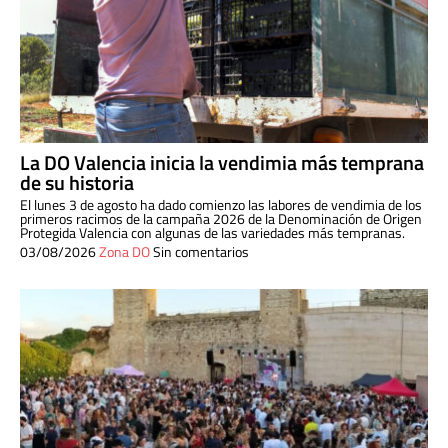
La DO Valencia inicia la vendimia más temprana
de su historia
El lunes 3 de agosto ha dado comienzo las labores de vendimia de los
primeros racimos de la campaña 2026 de la Denominación de Origen
Protegida Valencia con algunas de las variedades más tempranas.
03/08/2026
Zona DO
Sin comentarios