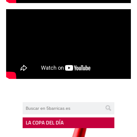
LA COPA DEL DÍA