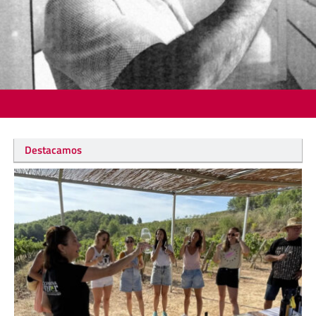
Destacamos