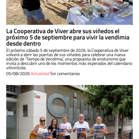
La Cooperativa de Viver abre sus viñedos el
próximo 5 de septiembre para vivir la vendimia
desde dentro
El próximo sábado 5 de septiembre de 2026, la Cooperativa de Viver
volverá a abrir las puertas de sus viñedos para celebrar una nueva
edición de ‘Tiempo de Vendimia’, una propuesta de enoturismo que
invita a descubrir uno de los momentos más esperados del calendario
vitivinícola.
05/08/2026
Actualidad
Sin comentarios