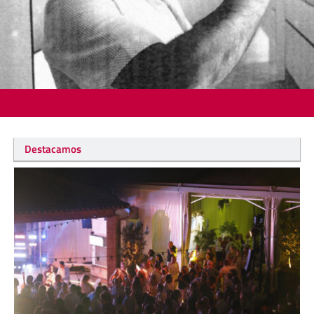
Destacamos