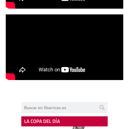
LA COPA DEL DÍA