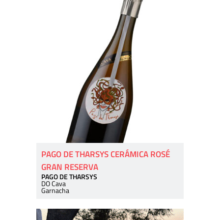
PAGO DE THARSYS CERÁMICA ROSÉ
GRAN RESERVA
PAGO DE THARSYS
DO Cava
Garnacha