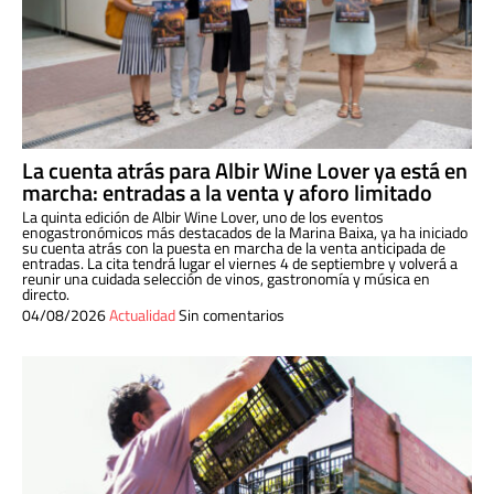
La cuenta atrás para Albir Wine Lover ya está en
marcha: entradas a la venta y aforo limitado
La quinta edición de Albir Wine Lover, uno de los eventos
enogastronómicos más destacados de la Marina Baixa, ya ha iniciado
su cuenta atrás con la puesta en marcha de la venta anticipada de
entradas. La cita tendrá lugar el viernes 4 de septiembre y volverá a
reunir una cuidada selección de vinos, gastronomía y música en
directo.
04/08/2026
Actualidad
Sin comentarios