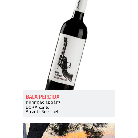
BALA PERDIDA
BODEGAS ARRÁEZ
DOP Alicante
Alicante Bouschet