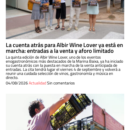
La cuenta atrás para Albir Wine Lover ya está en
marcha: entradas a la venta y aforo limitado
La quinta edición de Albir Wine Lover, uno de los eventos
enogastronómicos más destacados de la Marina Baixa, ya ha iniciado
su cuenta atrás con la puesta en marcha de la venta anticipada de
entradas. La cita tendrá lugar el viernes 4 de septiembre y volverá a
reunir una cuidada selección de vinos, gastronomía y música en
directo.
04/08/2026
Actualidad
Sin comentarios