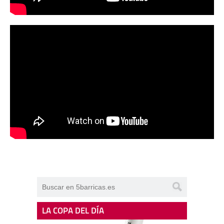
LA COPA DEL DÍA