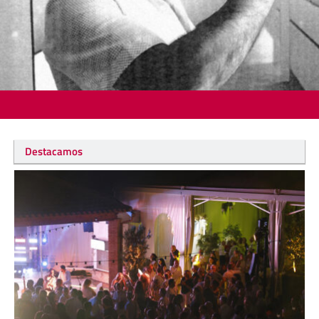
Destacamos