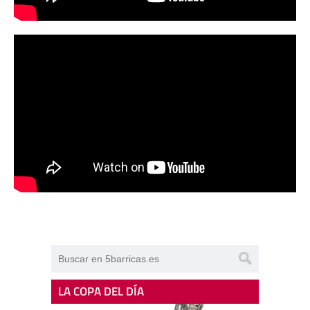
LA COPA DEL DÍA