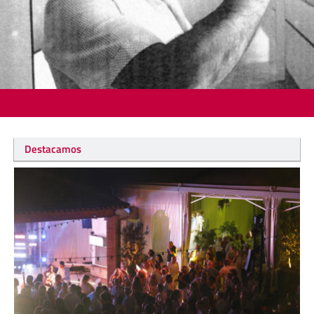
Destacamos