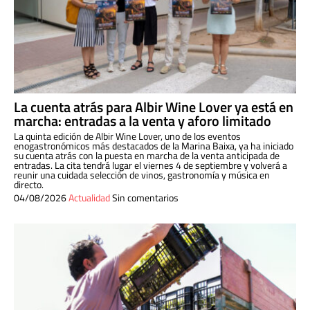
La cuenta atrás para Albir Wine Lover ya está en
marcha: entradas a la venta y aforo limitado
La quinta edición de Albir Wine Lover, uno de los eventos
enogastronómicos más destacados de la Marina Baixa, ya ha iniciado
su cuenta atrás con la puesta en marcha de la venta anticipada de
entradas. La cita tendrá lugar el viernes 4 de septiembre y volverá a
reunir una cuidada selección de vinos, gastronomía y música en
directo.
04/08/2026
Actualidad
Sin comentarios