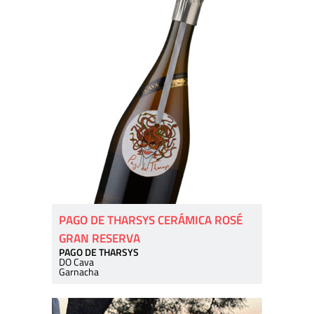
PAGO DE THARSYS CERÁMICA ROSÉ
GRAN RESERVA
PAGO DE THARSYS
DO Cava
Garnacha