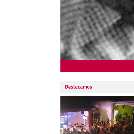
Destacamos