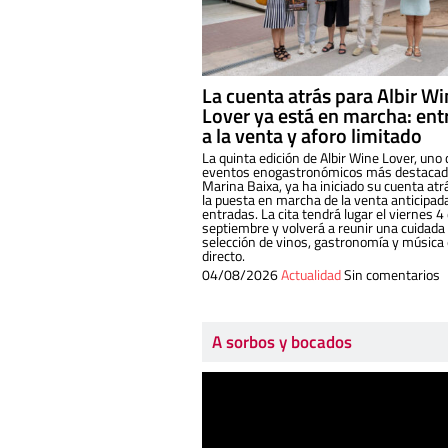
La cuenta atrás para Albir W
Lover ya está en marcha: ent
a la venta y aforo limitado
La quinta edición de Albir Wine Lover, uno 
eventos enogastronómicos más destacado
Marina Baixa, ya ha iniciado su cuenta atr
la puesta en marcha de la venta anticipad
entradas. La cita tendrá lugar el viernes 4
septiembre y volverá a reunir una cuidada
selección de vinos, gastronomía y música
directo.
04/08/2026
Actualidad
Sin comentarios
A sorbos y bocados