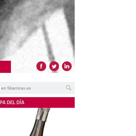
PA DEL DÍA