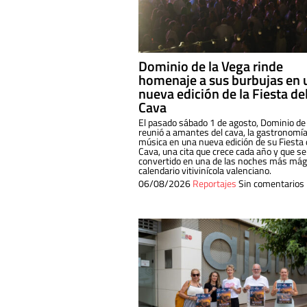
Dominio de la Vega rinde
homenaje a sus burbujas en 
nueva edición de la Fiesta de
Cava
El pasado sábado 1 de agosto, Dominio de
reunió a amantes del cava, la gastronomía
música en una nueva edición de su Fiesta 
Cava, una cita que crece cada año y que se
convertido en una de las noches más mági
calendario vitivinícola valenciano.
06/08/2026
Reportajes
Sin comentarios