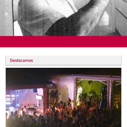
Destacamos