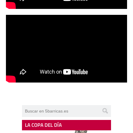
LA COPA DEL DÍA