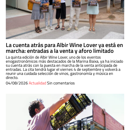
La cuenta atrás para Albir Wine Lover ya está en
marcha: entradas a la venta y aforo limitado
La quinta edición de Albir Wine Lover, uno de los eventos
enogastronómicos más destacados de la Marina Baixa, ya ha iniciado
su cuenta atrás con la puesta en marcha de la venta anticipada de
entradas. La cita tendrá lugar el viernes 4 de septiembre y volverá a
reunir una cuidada selección de vinos, gastronomía y música en
directo.
04/08/2026
Actualidad
Sin comentarios