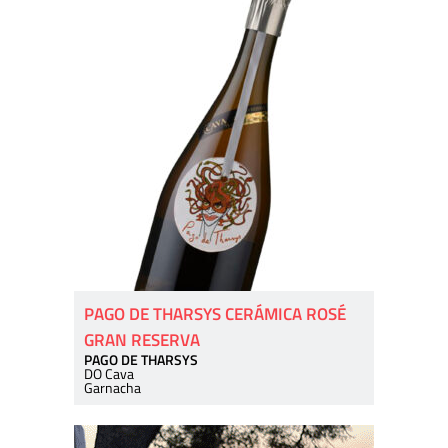
PAGO DE THARSYS CERÁMICA ROSÉ
GRAN RESERVA
PAGO DE THARSYS
DO Cava
Garnacha