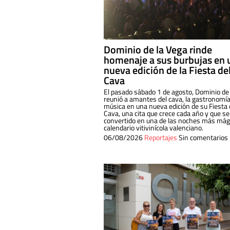
Dominio de la Vega rinde
homenaje a sus burbujas en 
nueva edición de la Fiesta de
Cava
El pasado sábado 1 de agosto, Dominio de
reunió a amantes del cava, la gastronomía
música en una nueva edición de su Fiesta 
Cava, una cita que crece cada año y que se
convertido en una de las noches más mági
calendario vitivinícola valenciano.
06/08/2026
Reportajes
Sin comentarios