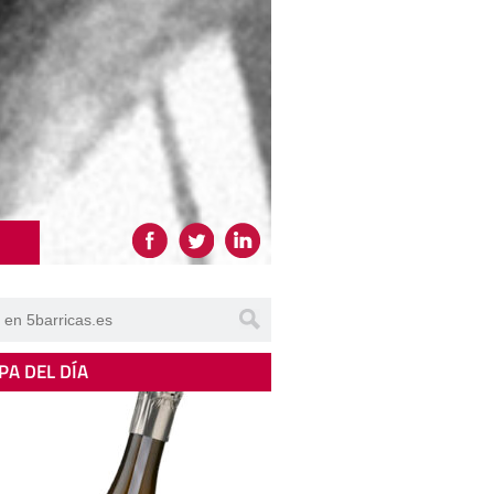
PA DEL DÍA