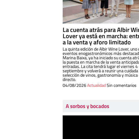
La cuenta atrás para Albir W
Lover ya está en marcha: ent
a la venta y aforo limitado
La quinta edición de Albir Wine Lover, uno 
eventos enogastronómicos más destacado
Marina Baixa, ya ha iniciado su cuenta atr
la puesta en marcha de la venta anticipad
entradas. La cita tendrá lugar el viernes 4
septiembre y volverá a reunir una cuidada
selección de vinos, gastronomía y música
directo.
04/08/2026
Actualidad
Sin comentarios
A sorbos y bocados