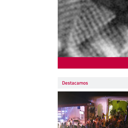
Destacamos