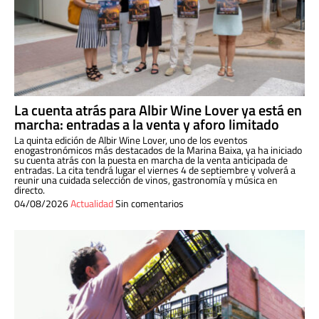
La cuenta atrás para Albir Wine Lover ya está en
marcha: entradas a la venta y aforo limitado
La quinta edición de Albir Wine Lover, uno de los eventos
enogastronómicos más destacados de la Marina Baixa, ya ha iniciado
su cuenta atrás con la puesta en marcha de la venta anticipada de
entradas. La cita tendrá lugar el viernes 4 de septiembre y volverá a
reunir una cuidada selección de vinos, gastronomía y música en
directo.
04/08/2026
Actualidad
Sin comentarios