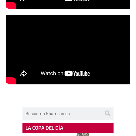
LA COPA DEL DÍA