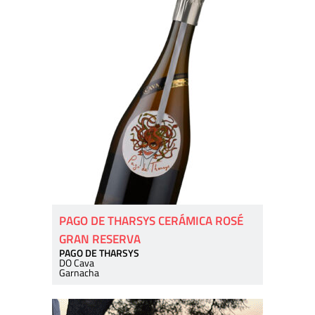
PAGO DE THARSYS CERÁMICA ROSÉ
GRAN RESERVA
PAGO DE THARSYS
DO Cava
Garnacha