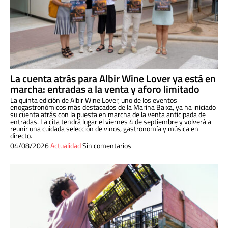
La cuenta atrás para Albir Wine Lover ya está en
marcha: entradas a la venta y aforo limitado
La quinta edición de Albir Wine Lover, uno de los eventos
enogastronómicos más destacados de la Marina Baixa, ya ha iniciado
su cuenta atrás con la puesta en marcha de la venta anticipada de
entradas. La cita tendrá lugar el viernes 4 de septiembre y volverá a
reunir una cuidada selección de vinos, gastronomía y música en
directo.
04/08/2026
Actualidad
Sin comentarios