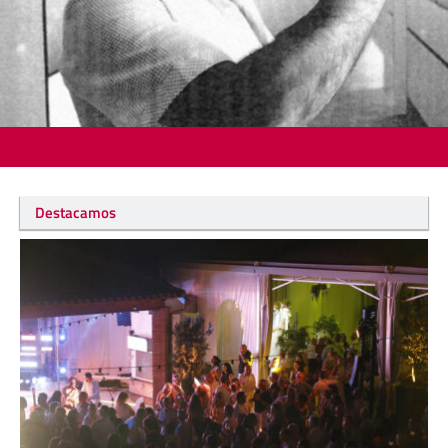
Destacamos