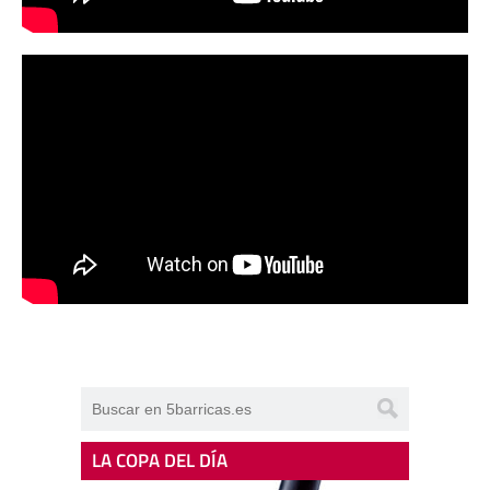
LA COPA DEL DÍA