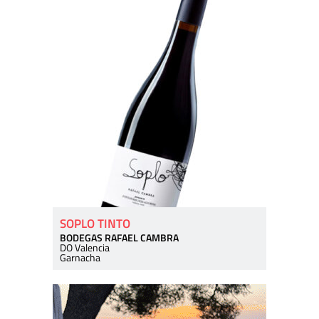
SOPLO TINTO
BODEGAS RAFAEL CAMBRA
DO Valencia
Garnacha