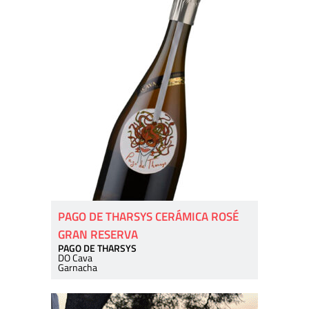
PAGO DE THARSYS CERÁMICA ROSÉ
GRAN RESERVA
PAGO DE THARSYS
DO Cava
Garnacha