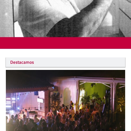
Destacamos