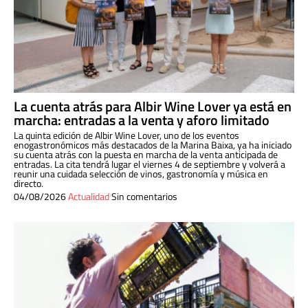
La cuenta atrás para Albir Wine Lover ya está en
marcha: entradas a la venta y aforo limitado
La quinta edición de Albir Wine Lover, uno de los eventos
enogastronómicos más destacados de la Marina Baixa, ya ha iniciado
su cuenta atrás con la puesta en marcha de la venta anticipada de
entradas. La cita tendrá lugar el viernes 4 de septiembre y volverá a
reunir una cuidada selección de vinos, gastronomía y música en
directo.
04/08/2026
Actualidad
Sin comentarios