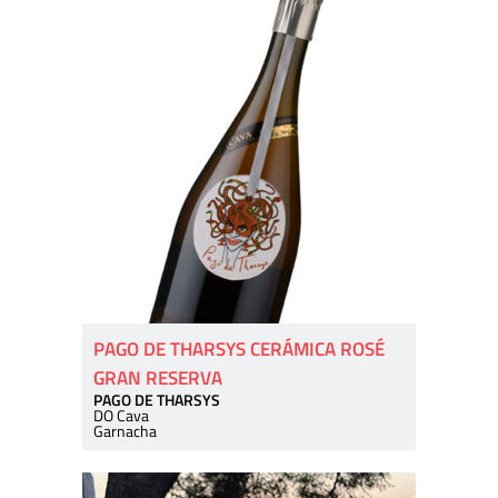
PAGO DE THARSYS CERÁMICA ROSÉ
GRAN RESERVA
PAGO DE THARSYS
DO Cava
Garnacha