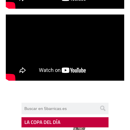
LA COPA DEL DÍA