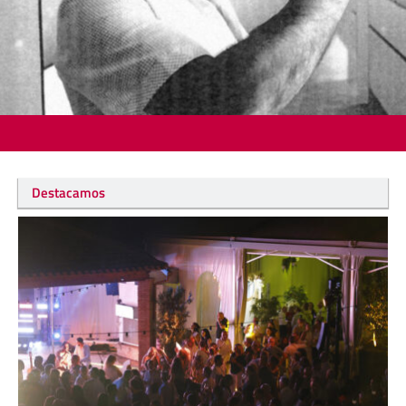
Destacamos