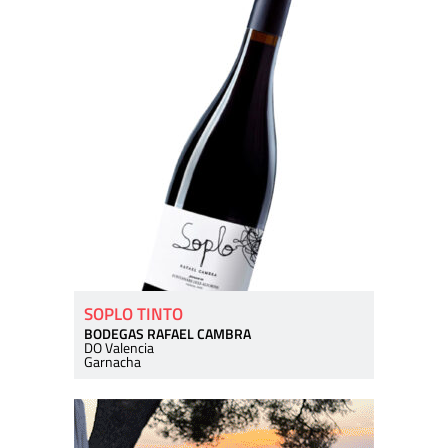
SOPLO TINTO
BODEGAS RAFAEL CAMBRA
DO Valencia
Garnacha