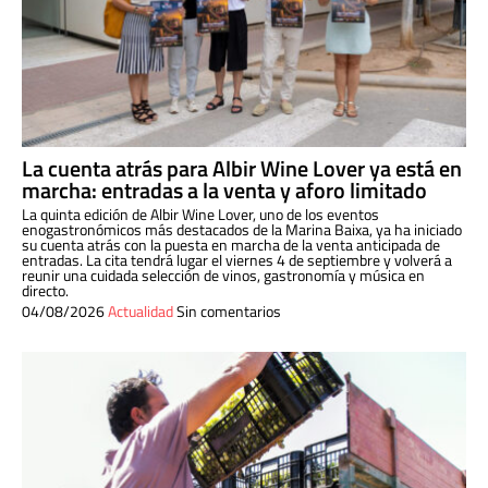
La cuenta atrás para Albir Wine Lover ya está en
marcha: entradas a la venta y aforo limitado
La quinta edición de Albir Wine Lover, uno de los eventos
enogastronómicos más destacados de la Marina Baixa, ya ha iniciado
su cuenta atrás con la puesta en marcha de la venta anticipada de
entradas. La cita tendrá lugar el viernes 4 de septiembre y volverá a
reunir una cuidada selección de vinos, gastronomía y música en
directo.
04/08/2026
Actualidad
Sin comentarios