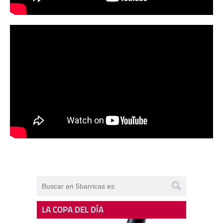
LA COPA DEL DÍA