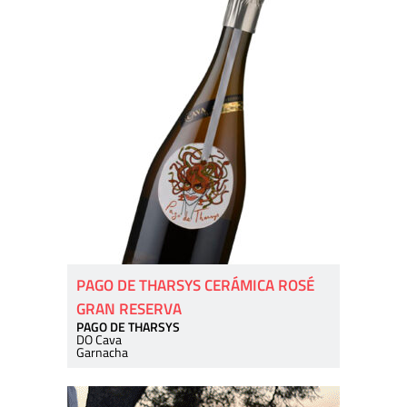
PAGO DE THARSYS CERÁMICA ROSÉ
GRAN RESERVA
PAGO DE THARSYS
DO Cava
Garnacha