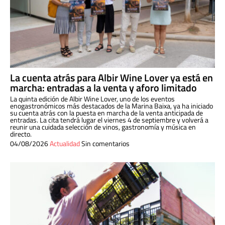
La cuenta atrás para Albir Wine Lover ya está en
marcha: entradas a la venta y aforo limitado
La quinta edición de Albir Wine Lover, uno de los eventos
enogastronómicos más destacados de la Marina Baixa, ya ha iniciado
su cuenta atrás con la puesta en marcha de la venta anticipada de
entradas. La cita tendrá lugar el viernes 4 de septiembre y volverá a
reunir una cuidada selección de vinos, gastronomía y música en
directo.
04/08/2026
Actualidad
Sin comentarios