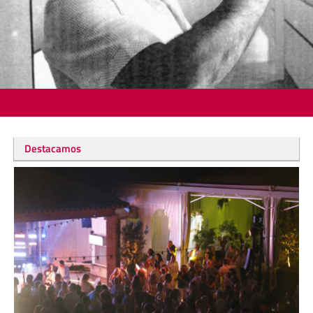
Destacamos