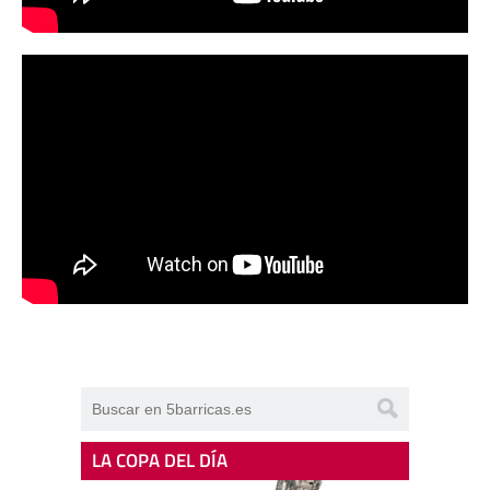
LA COPA DEL DÍA