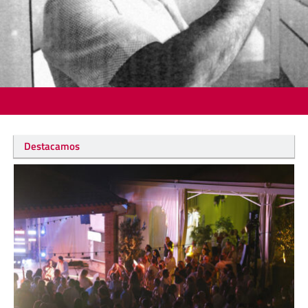
Destacamos