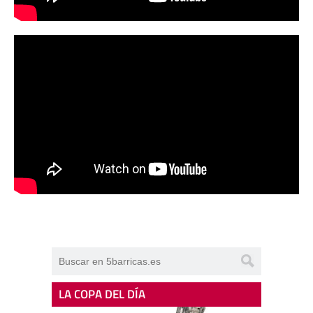
LA COPA DEL DÍA