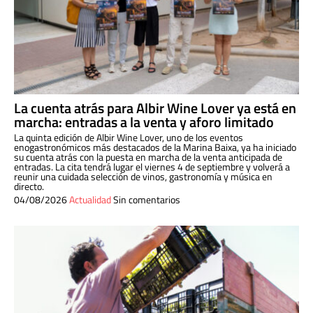
La cuenta atrás para Albir Wine Lover ya está en
marcha: entradas a la venta y aforo limitado
La quinta edición de Albir Wine Lover, uno de los eventos
enogastronómicos más destacados de la Marina Baixa, ya ha iniciado
su cuenta atrás con la puesta en marcha de la venta anticipada de
entradas. La cita tendrá lugar el viernes 4 de septiembre y volverá a
reunir una cuidada selección de vinos, gastronomía y música en
directo.
04/08/2026
Actualidad
Sin comentarios