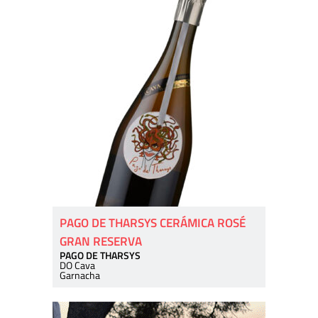
PAGO DE THARSYS CERÁMICA ROSÉ
GRAN RESERVA
PAGO DE THARSYS
DO Cava
Garnacha