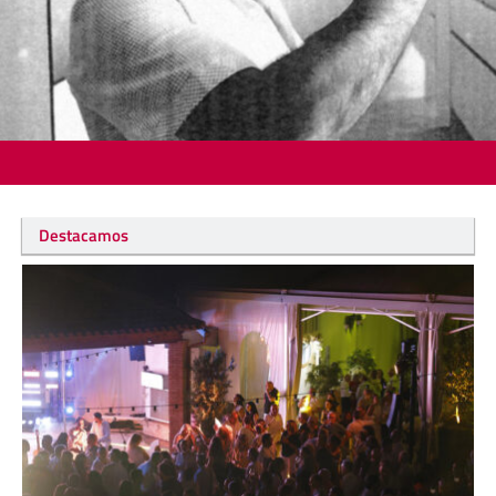
Destacamos