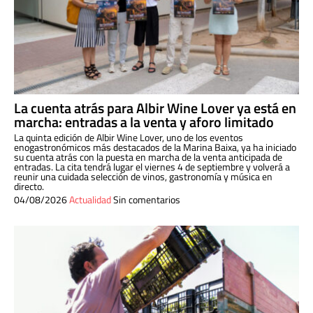
La cuenta atrás para Albir Wine Lover ya está en
marcha: entradas a la venta y aforo limitado
La quinta edición de Albir Wine Lover, uno de los eventos
enogastronómicos más destacados de la Marina Baixa, ya ha iniciado
su cuenta atrás con la puesta en marcha de la venta anticipada de
entradas. La cita tendrá lugar el viernes 4 de septiembre y volverá a
reunir una cuidada selección de vinos, gastronomía y música en
directo.
04/08/2026
Actualidad
Sin comentarios