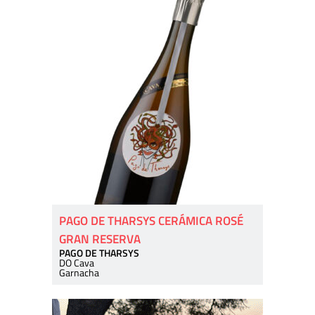
PAGO DE THARSYS CERÁMICA ROSÉ
GRAN RESERVA
PAGO DE THARSYS
DO Cava
Garnacha