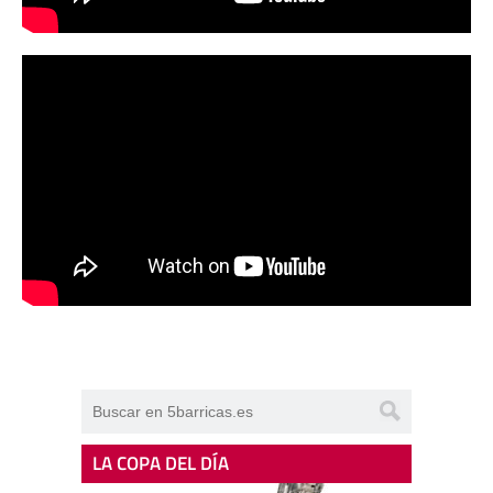
LA COPA DEL DÍA