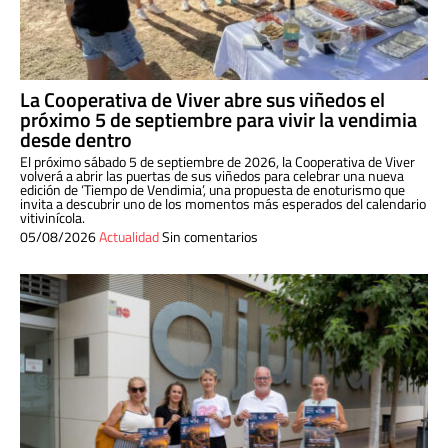
La Cooperativa de Viver abre sus viñedos el
próximo 5 de septiembre para vivir la vendimia
desde dentro
El próximo sábado 5 de septiembre de 2026, la Cooperativa de Viver
volverá a abrir las puertas de sus viñedos para celebrar una nueva
edición de ‘Tiempo de Vendimia’, una propuesta de enoturismo que
invita a descubrir uno de los momentos más esperados del calendario
vitivinícola.
05/08/2026
Actualidad
Sin comentarios