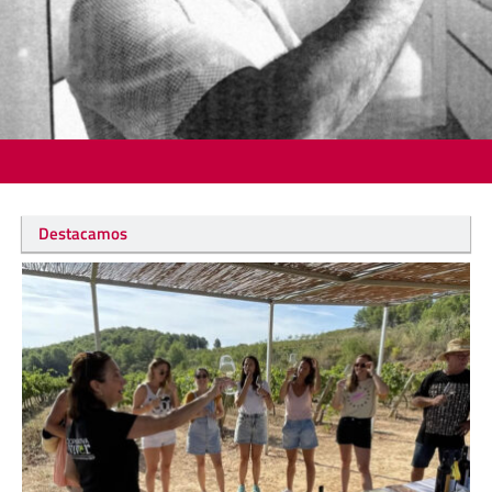
Destacamos