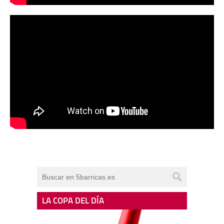
LA COPA DEL DÍA