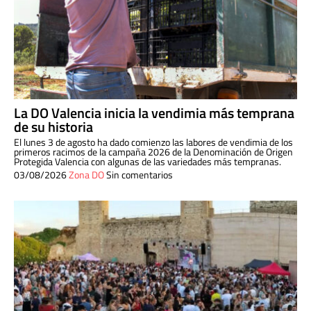
La DO Valencia inicia la vendimia más temprana
de su historia
El lunes 3 de agosto ha dado comienzo las labores de vendimia de los
primeros racimos de la campaña 2026 de la Denominación de Origen
Protegida Valencia con algunas de las variedades más tempranas.
03/08/2026
Zona DO
Sin comentarios