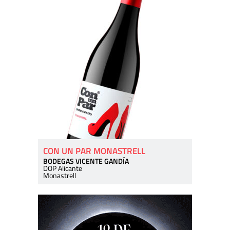
CON UN PAR MONASTRELL
BODEGAS VICENTE GANDÍA
DOP Alicante
Monastrell