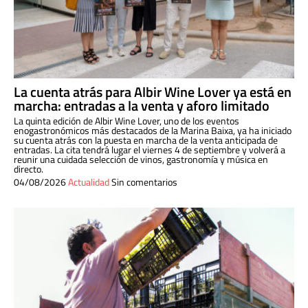
La cuenta atrás para Albir Wine Lover ya está en
marcha: entradas a la venta y aforo limitado
La quinta edición de Albir Wine Lover, uno de los eventos
enogastronómicos más destacados de la Marina Baixa, ya ha iniciado
su cuenta atrás con la puesta en marcha de la venta anticipada de
entradas. La cita tendrá lugar el viernes 4 de septiembre y volverá a
reunir una cuidada selección de vinos, gastronomía y música en
directo.
04/08/2026
Actualidad
Sin comentarios