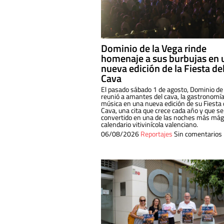
Dominio de la Vega rinde
homenaje a sus burbujas en 
nueva edición de la Fiesta de
Cava
El pasado sábado 1 de agosto, Dominio de
reunió a amantes del cava, la gastronomía
música en una nueva edición de su Fiesta 
Cava, una cita que crece cada año y que se
convertido en una de las noches más mági
calendario vitivinícola valenciano.
06/08/2026
Reportajes
Sin comentarios