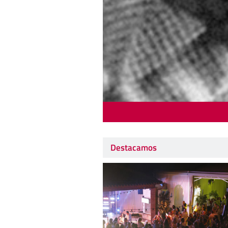
Destacamos