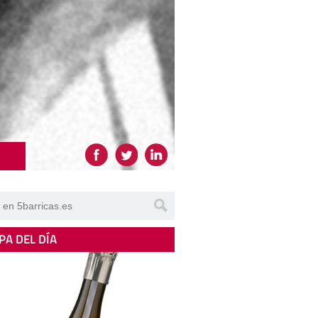
PA DEL DÍA