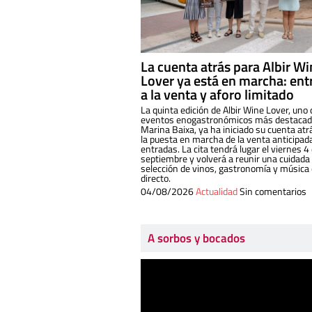
La cuenta atrás para Albir W
Lover ya está en marcha: ent
a la venta y aforo limitado
La quinta edición de Albir Wine Lover, uno 
eventos enogastronómicos más destacado
Marina Baixa, ya ha iniciado su cuenta atr
la puesta en marcha de la venta anticipad
entradas. La cita tendrá lugar el viernes 4
septiembre y volverá a reunir una cuidada
selección de vinos, gastronomía y música
directo.
04/08/2026
Actualidad
Sin comentarios
A sorbos y bocados