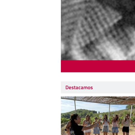
Destacamos