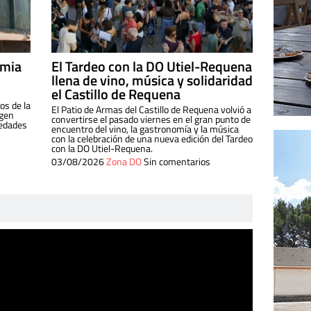
imia
El Tardeo con la DO Utiel-Requena
llena de vino, música y solidaridad
el Castillo de Requena
os de la
El Patio de Armas del Castillo de Requena volvió a
igen
convertirse el pasado viernes en el gran punto de
iedades
encuentro del vino, la gastronomía y la música
con la celebración de una nueva edición del Tardeo
con la DO Utiel-Requena.
03/08/2026
Zona DO
Sin comentarios