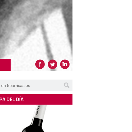
PA DEL DÍA