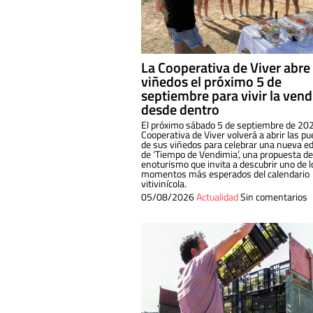
La Cooperativa de Viver abre
viñedos el próximo 5 de
septiembre para vivir la ven
desde dentro
El próximo sábado 5 de septiembre de 202
Cooperativa de Viver volverá a abrir las pu
de sus viñedos para celebrar una nueva ed
de ‘Tiempo de Vendimia’, una propuesta de
enoturismo que invita a descubrir uno de l
momentos más esperados del calendario
vitivinícola.
05/08/2026
Actualidad
Sin comentarios