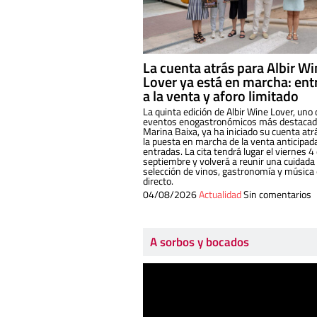
La cuenta atrás para Albir W
Lover ya está en marcha: ent
a la venta y aforo limitado
La quinta edición de Albir Wine Lover, uno 
eventos enogastronómicos más destacado
Marina Baixa, ya ha iniciado su cuenta atr
la puesta en marcha de la venta anticipad
entradas. La cita tendrá lugar el viernes 4
septiembre y volverá a reunir una cuidada
selección de vinos, gastronomía y música
directo.
04/08/2026
Actualidad
Sin comentarios
A sorbos y bocados