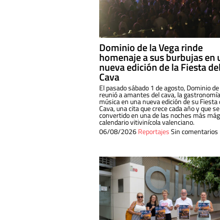
Dominio de la Vega rinde
homenaje a sus burbujas en 
nueva edición de la Fiesta de
Cava
El pasado sábado 1 de agosto, Dominio de
reunió a amantes del cava, la gastronomía
música en una nueva edición de su Fiesta 
Cava, una cita que crece cada año y que se
convertido en una de las noches más mági
calendario vitivinícola valenciano.
06/08/2026
Reportajes
Sin comentarios