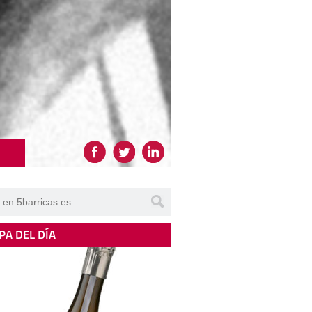
PA DEL DÍA