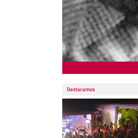
Destacamos