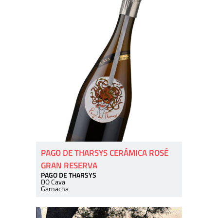
PAGO DE THARSYS CERÁMICA ROSÉ
GRAN RESERVA
PAGO DE THARSYS
DO Cava
Garnacha