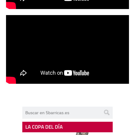
LA COPA DEL DÍA