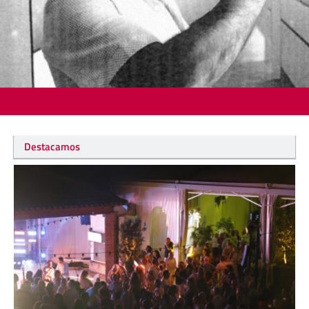
Destacamos