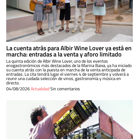
La cuenta atrás para Albir Wine Lover ya está en
marcha: entradas a la venta y aforo limitado
La quinta edición de Albir Wine Lover, uno de los eventos
enogastronómicos más destacados de la Marina Baixa, ya ha iniciado
su cuenta atrás con la puesta en marcha de la venta anticipada de
entradas. La cita tendrá lugar el viernes 4 de septiembre y volverá a
reunir una cuidada selección de vinos, gastronomía y música en
directo.
04/08/2026
Actualidad
Sin comentarios