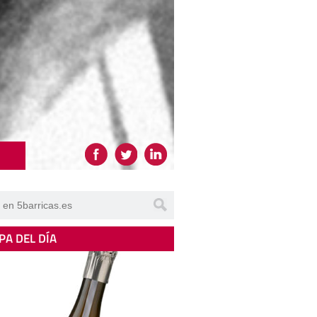
PA DEL DÍA