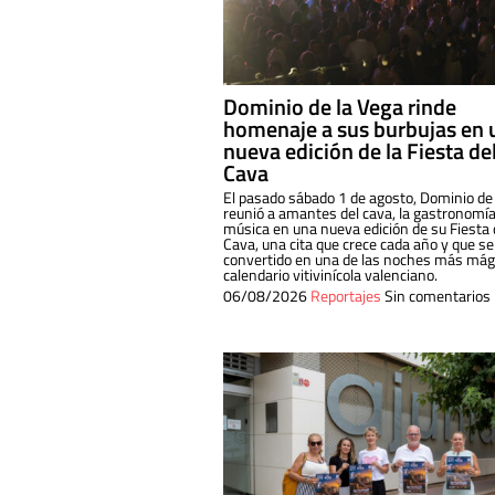
Dominio de la Vega rinde
homenaje a sus burbujas en 
nueva edición de la Fiesta de
Cava
El pasado sábado 1 de agosto, Dominio de
reunió a amantes del cava, la gastronomía
música en una nueva edición de su Fiesta 
Cava, una cita que crece cada año y que se
convertido en una de las noches más mági
calendario vitivinícola valenciano.
06/08/2026
Reportajes
Sin comentarios