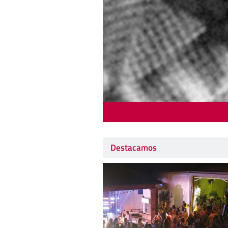
Destacamos