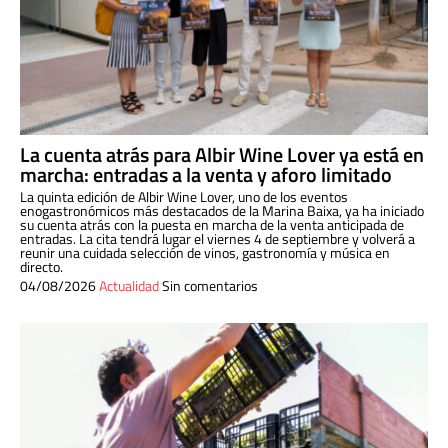
La cuenta atrás para Albir Wine Lover ya está en
marcha: entradas a la venta y aforo limitado
La quinta edición de Albir Wine Lover, uno de los eventos
enogastronómicos más destacados de la Marina Baixa, ya ha iniciado
su cuenta atrás con la puesta en marcha de la venta anticipada de
entradas. La cita tendrá lugar el viernes 4 de septiembre y volverá a
reunir una cuidada selección de vinos, gastronomía y música en
directo.
04/08/2026
Actualidad
Sin comentarios