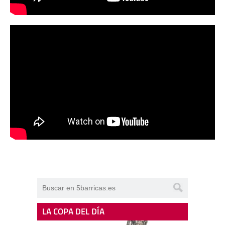
LA COPA DEL DÍA