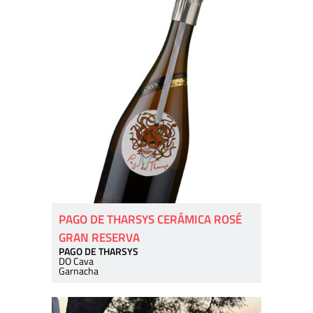
PAGO DE THARSYS CERÁMICA ROSÉ
GRAN RESERVA
PAGO DE THARSYS
DO Cava
Garnacha