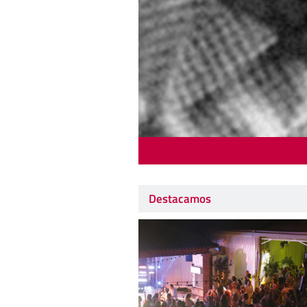
Destacamos