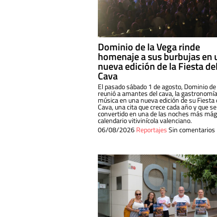
Dominio de la Vega rinde
homenaje a sus burbujas en 
nueva edición de la Fiesta de
Cava
El pasado sábado 1 de agosto, Dominio de
reunió a amantes del cava, la gastronomía
música en una nueva edición de su Fiesta 
Cava, una cita que crece cada año y que se
convertido en una de las noches más mági
calendario vitivinícola valenciano.
06/08/2026
Reportajes
Sin comentarios