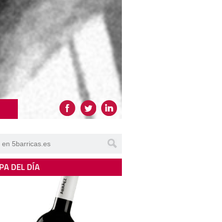
PA DEL DÍA