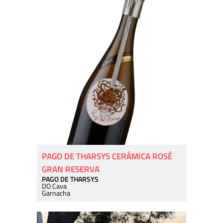
PAGO DE THARSYS CERÁMICA ROSÉ
GRAN RESERVA
PAGO DE THARSYS
DO Cava
Garnacha