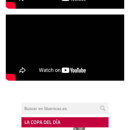
LA COPA DEL DÍA