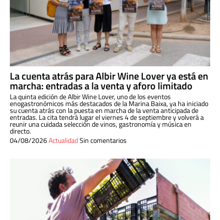
La cuenta atrás para Albir Wine Lover ya está en
marcha: entradas a la venta y aforo limitado
La quinta edición de Albir Wine Lover, uno de los eventos
enogastronómicos más destacados de la Marina Baixa, ya ha iniciado
su cuenta atrás con la puesta en marcha de la venta anticipada de
entradas. La cita tendrá lugar el viernes 4 de septiembre y volverá a
reunir una cuidada selección de vinos, gastronomía y música en
directo.
04/08/2026
Actualidad
Sin comentarios