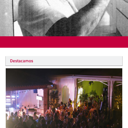
Destacamos