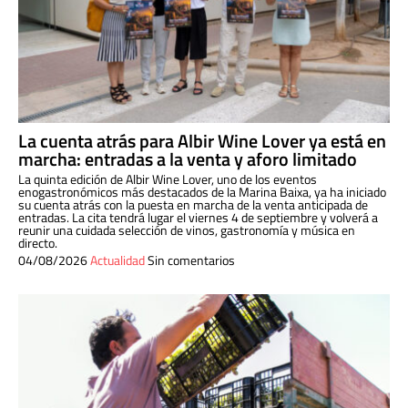
La cuenta atrás para Albir Wine Lover ya está en
marcha: entradas a la venta y aforo limitado
La quinta edición de Albir Wine Lover, uno de los eventos
enogastronómicos más destacados de la Marina Baixa, ya ha iniciado
su cuenta atrás con la puesta en marcha de la venta anticipada de
entradas. La cita tendrá lugar el viernes 4 de septiembre y volverá a
reunir una cuidada selección de vinos, gastronomía y música en
directo.
04/08/2026
Actualidad
Sin comentarios