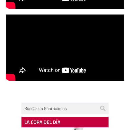
LA COPA DEL DÍA