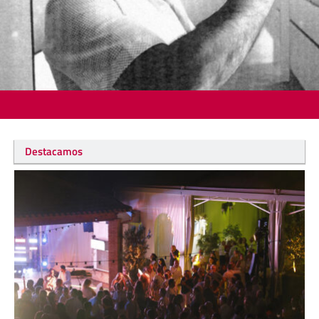
Destacamos