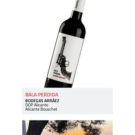
BALA PERDIDA
BODEGAS ARRÁEZ
DOP Alicante
Alicante Bouschet