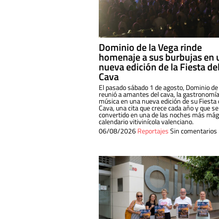
Dominio de la Vega rinde
homenaje a sus burbujas en 
nueva edición de la Fiesta de
Cava
El pasado sábado 1 de agosto, Dominio de
reunió a amantes del cava, la gastronomía
música en una nueva edición de su Fiesta 
Cava, una cita que crece cada año y que se
convertido en una de las noches más mági
calendario vitivinícola valenciano.
06/08/2026
Reportajes
Sin comentarios