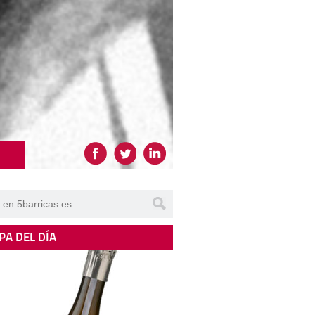
PA DEL DÍA