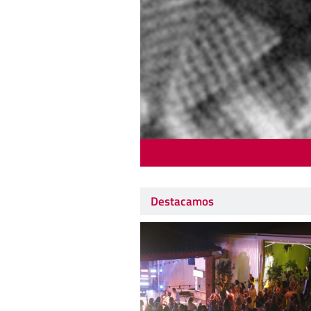
Destacamos