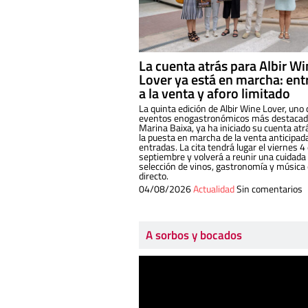
La cuenta atrás para Albir W
Lover ya está en marcha: ent
a la venta y aforo limitado
La quinta edición de Albir Wine Lover, uno 
eventos enogastronómicos más destacado
Marina Baixa, ya ha iniciado su cuenta atr
la puesta en marcha de la venta anticipad
entradas. La cita tendrá lugar el viernes 4
septiembre y volverá a reunir una cuidada
selección de vinos, gastronomía y música
directo.
04/08/2026
Actualidad
Sin comentarios
A sorbos y bocados