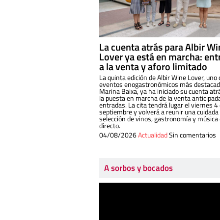
La cuenta atrás para Albir W
Lover ya está en marcha: ent
a la venta y aforo limitado
La quinta edición de Albir Wine Lover, uno 
eventos enogastronómicos más destacado
Marina Baixa, ya ha iniciado su cuenta atr
la puesta en marcha de la venta anticipad
entradas. La cita tendrá lugar el viernes 4
septiembre y volverá a reunir una cuidada
selección de vinos, gastronomía y música
directo.
04/08/2026
Actualidad
Sin comentarios
A sorbos y bocados