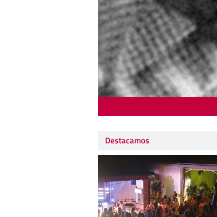
Destacamos