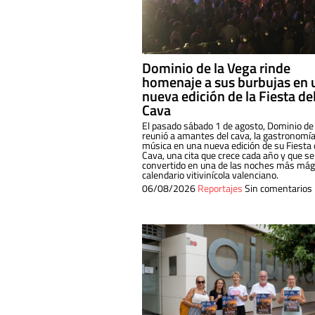
Dominio de la Vega rinde
homenaje a sus burbujas en 
nueva edición de la Fiesta de
Cava
El pasado sábado 1 de agosto, Dominio de
reunió a amantes del cava, la gastronomía
música en una nueva edición de su Fiesta 
Cava, una cita que crece cada año y que se
convertido en una de las noches más mági
calendario vitivinícola valenciano.
06/08/2026
Reportajes
Sin comentarios