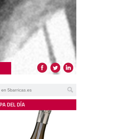
PA DEL DÍA