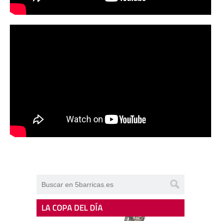
LA COPA DEL DÍA