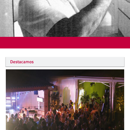
Destacamos