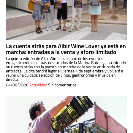
La cuenta atrás para Albir Wine Lover ya está en
marcha: entradas a la venta y aforo limitado
La quinta edición de Albir Wine Lover, uno de los eventos
enogastronómicos más destacados de la Marina Baixa, ya ha iniciado
su cuenta atrás con la puesta en marcha de la venta anticipada de
entradas. La cita tendrá lugar el viernes 4 de septiembre y volverá a
reunir una cuidada selección de vinos, gastronomía y música en
directo.
04/08/2026
Actualidad
Sin comentarios