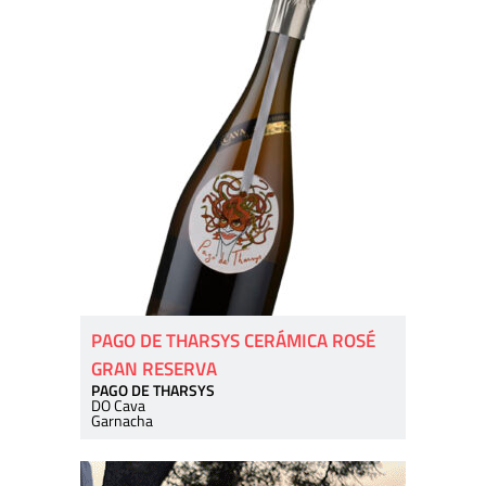
PAGO DE THARSYS CERÁMICA ROSÉ
GRAN RESERVA
PAGO DE THARSYS
DO Cava
Garnacha