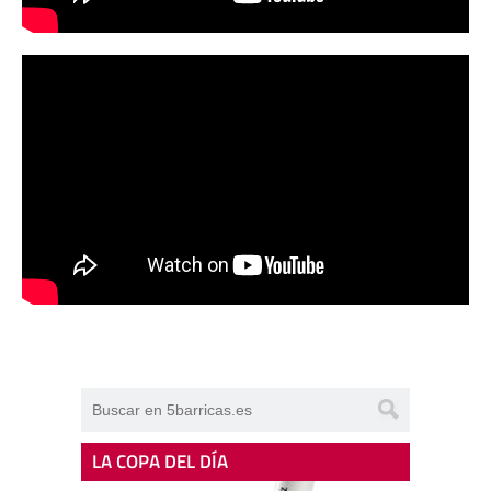
LA COPA DEL DÍA