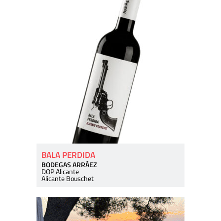
BALA PERDIDA
BODEGAS ARRÁEZ
DOP Alicante
Alicante Bouschet