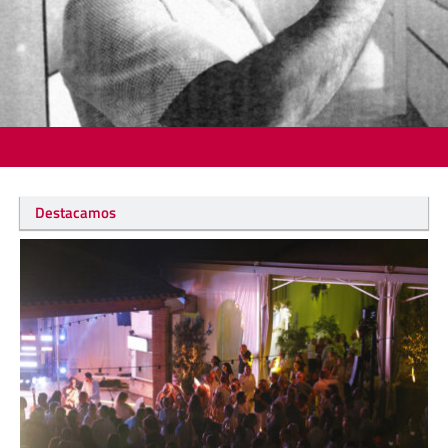
Destacamos