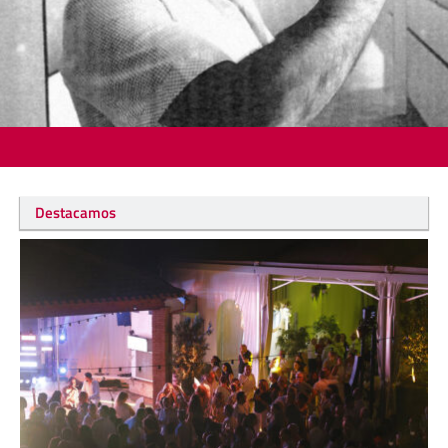
Destacamos