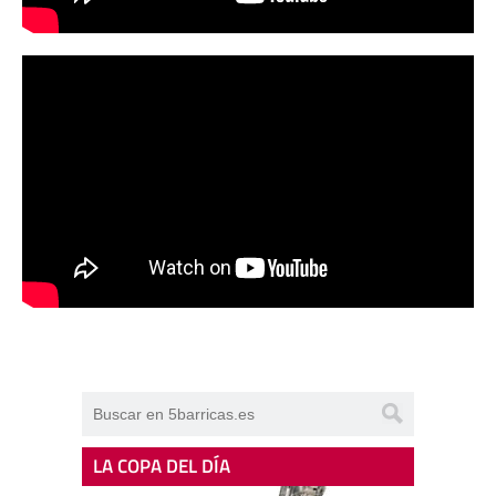
LA COPA DEL DÍA