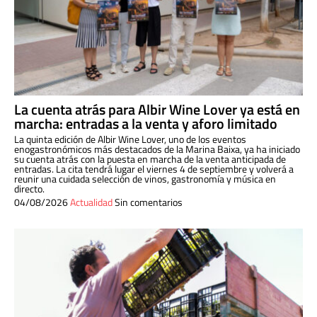
La cuenta atrás para Albir Wine Lover ya está en
marcha: entradas a la venta y aforo limitado
La quinta edición de Albir Wine Lover, uno de los eventos
enogastronómicos más destacados de la Marina Baixa, ya ha iniciado
su cuenta atrás con la puesta en marcha de la venta anticipada de
entradas. La cita tendrá lugar el viernes 4 de septiembre y volverá a
reunir una cuidada selección de vinos, gastronomía y música en
directo.
04/08/2026
Actualidad
Sin comentarios