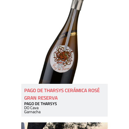
PAGO DE THARSYS CERÁMICA ROSÉ
GRAN RESERVA
PAGO DE THARSYS
DO Cava
Garnacha