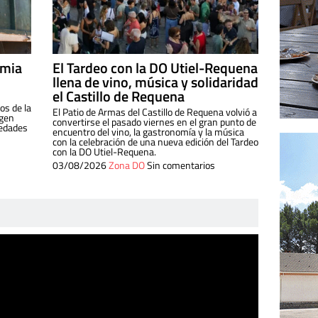
imia
El Tardeo con la DO Utiel-Requena
llena de vino, música y solidaridad
el Castillo de Requena
os de la
El Patio de Armas del Castillo de Requena volvió a
igen
convertirse el pasado viernes en el gran punto de
iedades
encuentro del vino, la gastronomía y la música
con la celebración de una nueva edición del Tardeo
con la DO Utiel-Requena.
03/08/2026
Zona DO
Sin comentarios