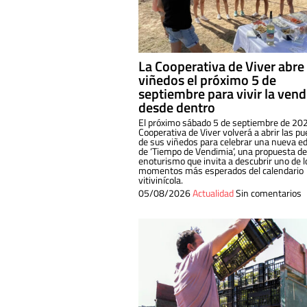
La Cooperativa de Viver abre
viñedos el próximo 5 de
septiembre para vivir la ven
desde dentro
El próximo sábado 5 de septiembre de 202
Cooperativa de Viver volverá a abrir las pu
de sus viñedos para celebrar una nueva ed
de ‘Tiempo de Vendimia’, una propuesta de
enoturismo que invita a descubrir uno de l
momentos más esperados del calendario
vitivinícola.
05/08/2026
Actualidad
Sin comentarios