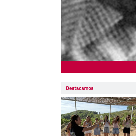
Destacamos