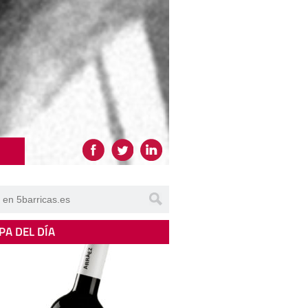
PA DEL DÍA