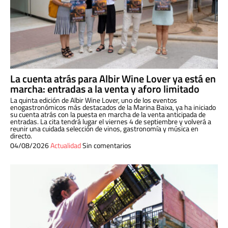
La cuenta atrás para Albir Wine Lover ya está en
marcha: entradas a la venta y aforo limitado
La quinta edición de Albir Wine Lover, uno de los eventos
enogastronómicos más destacados de la Marina Baixa, ya ha iniciado
su cuenta atrás con la puesta en marcha de la venta anticipada de
entradas. La cita tendrá lugar el viernes 4 de septiembre y volverá a
reunir una cuidada selección de vinos, gastronomía y música en
directo.
04/08/2026
Actualidad
Sin comentarios