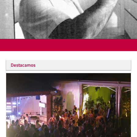
Destacamos