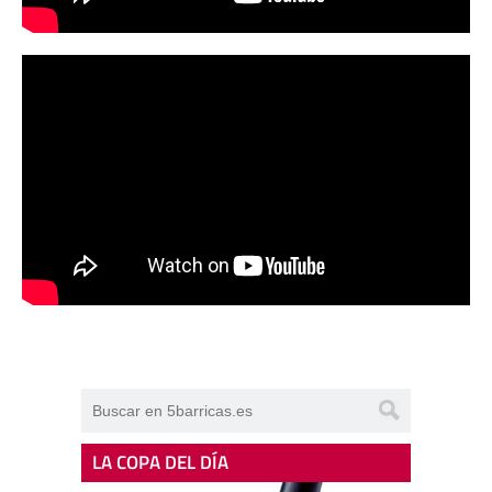
LA COPA DEL DÍA