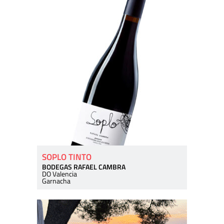
SOPLO TINTO
BODEGAS RAFAEL CAMBRA
DO Valencia
Garnacha