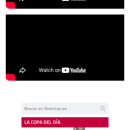
LA COPA DEL DÍA