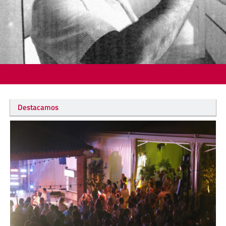
Destacamos