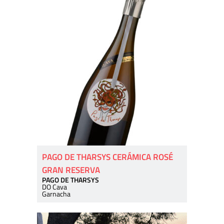
PAGO DE THARSYS CERÁMICA ROSÉ
GRAN RESERVA
PAGO DE THARSYS
DO Cava
Garnacha