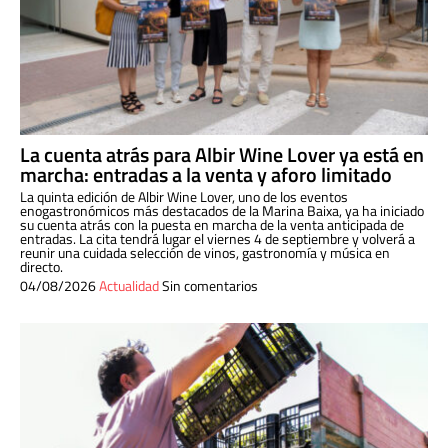
La cuenta atrás para Albir Wine Lover ya está en
marcha: entradas a la venta y aforo limitado
La quinta edición de Albir Wine Lover, uno de los eventos
enogastronómicos más destacados de la Marina Baixa, ya ha iniciado
su cuenta atrás con la puesta en marcha de la venta anticipada de
entradas. La cita tendrá lugar el viernes 4 de septiembre y volverá a
reunir una cuidada selección de vinos, gastronomía y música en
directo.
04/08/2026
Actualidad
Sin comentarios