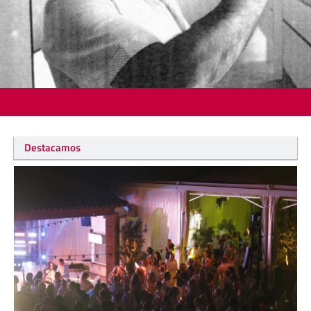
Destacamos