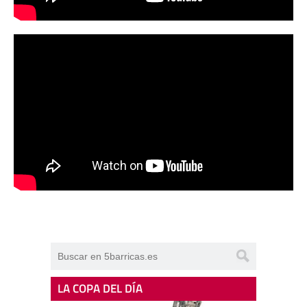
LA COPA DEL DÍA