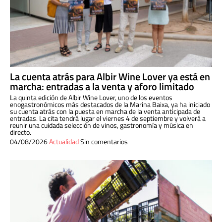
La cuenta atrás para Albir Wine Lover ya está en
marcha: entradas a la venta y aforo limitado
La quinta edición de Albir Wine Lover, uno de los eventos
enogastronómicos más destacados de la Marina Baixa, ya ha iniciado
su cuenta atrás con la puesta en marcha de la venta anticipada de
entradas. La cita tendrá lugar el viernes 4 de septiembre y volverá a
reunir una cuidada selección de vinos, gastronomía y música en
directo.
04/08/2026
Actualidad
Sin comentarios