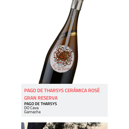
PAGO DE THARSYS CERÁMICA ROSÉ
GRAN RESERVA
PAGO DE THARSYS
DO Cava
Garnacha