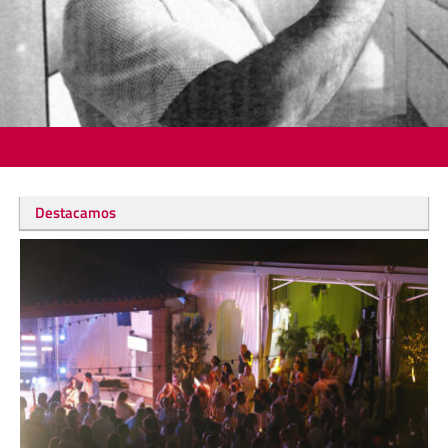
Destacamos