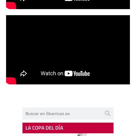
LA COPA DEL DÍA