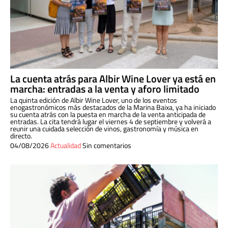
La cuenta atrás para Albir Wine Lover ya está en
marcha: entradas a la venta y aforo limitado
La quinta edición de Albir Wine Lover, uno de los eventos
enogastronómicos más destacados de la Marina Baixa, ya ha iniciado
su cuenta atrás con la puesta en marcha de la venta anticipada de
entradas. La cita tendrá lugar el viernes 4 de septiembre y volverá a
reunir una cuidada selección de vinos, gastronomía y música en
directo.
04/08/2026
Actualidad
Sin comentarios